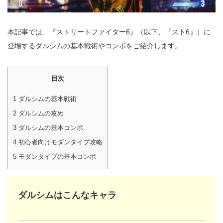
本記事では、『ストリートファイター6』（以下、『スト6』）に
登場するダルシムの基本戦術やコンボをご紹介します。
目次
1
ダルシムの基本戦術
2
ダルシムの攻め
3
ダルシムの基本コンボ
4
初心者向けモダンタイプ攻略
5
モダンタイプの基本コンボ
ダルシムはこんなキャラ