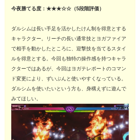
今夜勝てる度：★★★☆☆（5段階評価）
ダルシムは長い手足を活かしたけん制を得意とする
キャラクター。リーチの長い通常技とヨガファイア
で相手を動かしたところに、迎撃技を当てるスタイ
ルを得意とする。今回も独特の操作感を持つキャラ
クターではあるが、今回はヨガテレポートのコマン
ド変更により、ずいぶんと使いやすくなっている。
ダルシムを使いたいという方も、身構えずに遊んで
みてほしい。