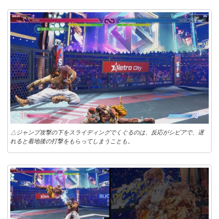
△ジャンプ攻撃の下をスライディングでくぐるのは、反応がシビアで、遅
れると着地後の打撃をもらってしまうことも。