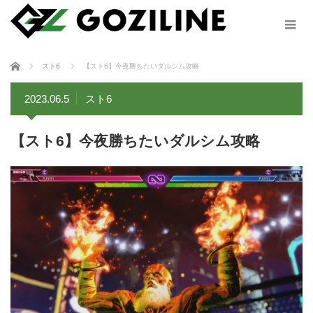
ホーム
スト6
【スト6】今夜勝ちたいダルシム攻略
2023.06.5
スト6
【スト6】今夜勝ちたいダルシム攻略