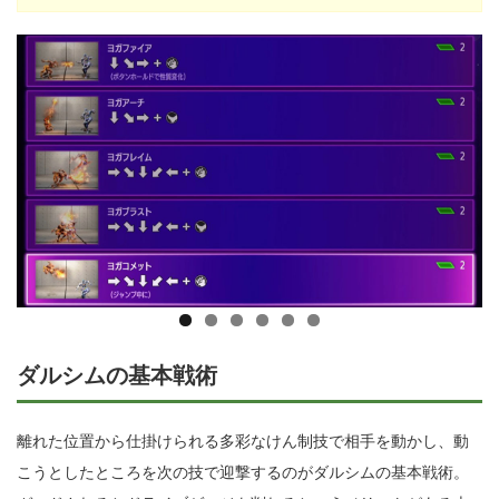
ダルシムの基本戦術
離れた位置から仕掛けられる多彩なけん制技で相手を動かし、動
こうとしたところを次の技で迎撃するのがダルシムの基本戦術。