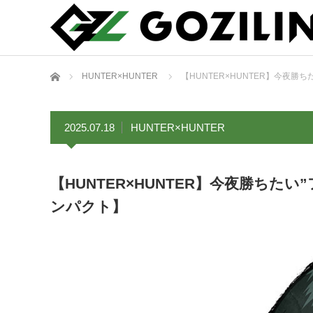
ホーム
HUNTER×HUNTER
【HUNTER×HUNTER】今夜
2025.07.18
HUNTER×HUNTER
【HUNTER×HUNTER】今夜勝ち
ンパクト】