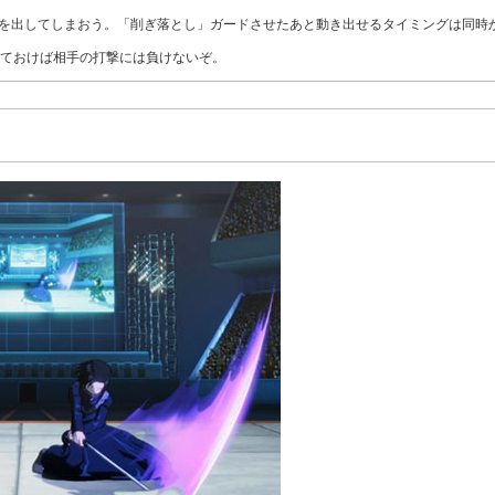
を出してしまおう。「削ぎ落とし」ガードさせたあと動き出せるタイミングは同時
ておけば相手の打撃には負けないぞ。