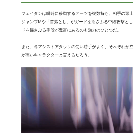
フェイタンは瞬時に移動するアーツを複数持ち、相手の頭
ジャンプMや「首落とし」がガードを揺さぶる中段攻撃と
ドを揺さぶる手段が豊富にあるのも魅力のひとつだ。
また、各アシストアタックの使い勝手がよく、それぞれが立
が高いキャラクターと言えるだろう。