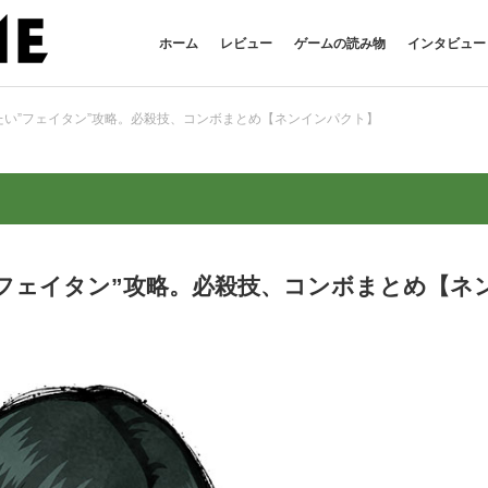
ホーム
レビュー
ゲームの読み物
インタビュー
勝ちたい”フェイタン”攻略。必殺技、コンボまとめ【ネンインパクト】
たい”フェイタン”攻略。必殺技、コンボまとめ【ネ