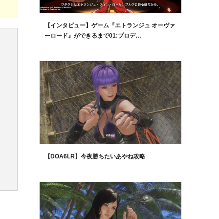
【インタビュー】ゲーム『エトランジュ オーヴァ
ーロード』ができるまで01:プロデ…
【DOA6LR】今夜勝ちたいあやね攻略