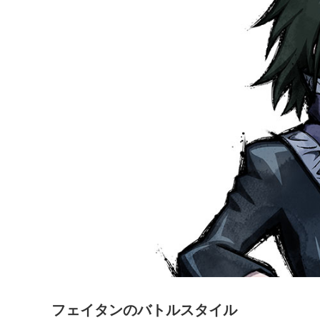
フェイタンのバトルスタイル