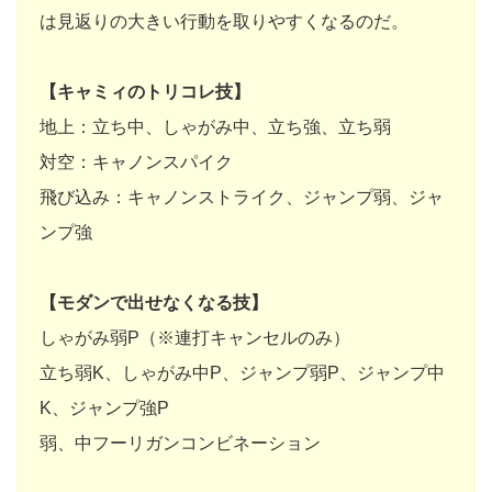
は見返りの大きい行動を取りやすくなるのだ。
【キャミィのトリコレ技】
地上：立ち中、しゃがみ中、立ち強、立ち弱
対空：キャノンスパイク
飛び込み：キャノンストライク、ジャンプ弱、ジャ
ンプ強
【モダンで出せなくなる技】
しゃがみ弱P（※連打キャンセルのみ）
立ち弱K、しゃがみ中P、ジャンプ弱P、ジャンプ中
K、ジャンプ強P
弱、中フーリガンコンビネーション