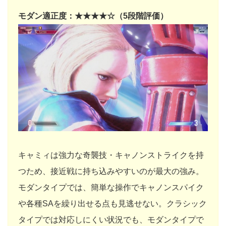
モダン適正度：★★★★☆（5段階評価）
キャミィは強力な奇襲技・キャノンストライクを持
つため、接近戦に持ち込みやすいのが最大の強み。
モダンタイプでは、簡単な操作でキャノンスパイク
や各種SAを繰り出せる点も見逃せない。クラシック
タイプでは対応しにくい状況でも、モダンタイプで