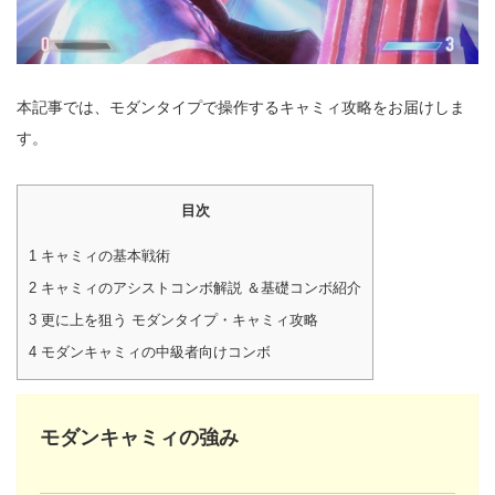
本記事では、モダンタイプで操作するキャミィ攻略をお届けしま
す。
目次
1
キャミィの基本戦術
2
キャミィのアシストコンボ解説 ＆基礎コンボ紹介
3
更に上を狙う モダンタイプ・キャミィ攻略
4
モダンキャミィの中級者向けコンボ
モダンキャミィの強み