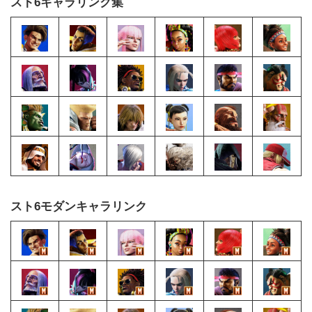
スト6キャラリンク集
スト6モダンキャラリンク