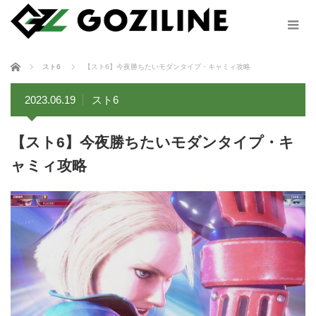
ホーム
スト6
【スト6】今夜勝ちたいモダンタイプ・キャミィ攻略
2023.06.19
スト6
【スト6】今夜勝ちたいモダンタイプ・キ
ャミィ攻略