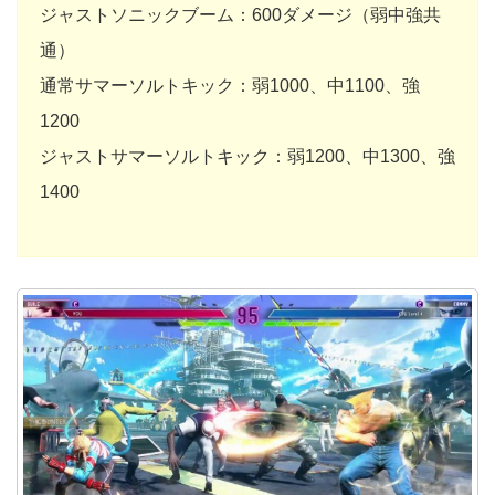
ジャストソニックブーム：600ダメージ（弱中強共
通）
通常サマーソルトキック：弱1000、中1100、強
1200
ジャストサマーソルトキック：弱1200、中1300、強
1400