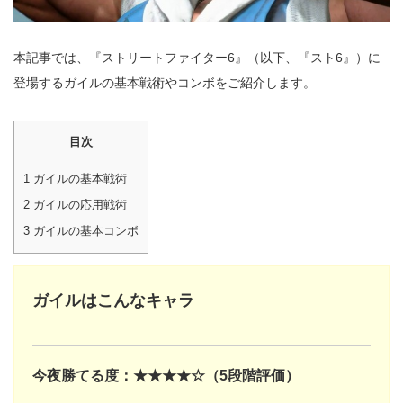
本記事では、『ストリートファイター6』（以下、『スト6』）に
登場するガイルの基本戦術やコンボをご紹介します。
目次
1
ガイルの基本戦術
2
ガイルの応用戦術
3
ガイルの基本コンボ
ガイルはこんなキャラ
今夜勝てる度：★★★★☆（5段階評価）