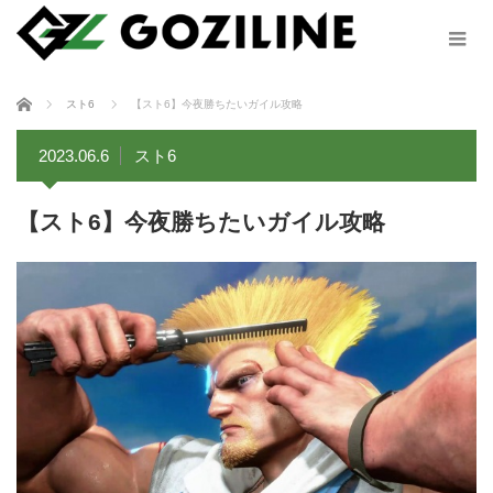
ホーム
スト6
【スト6】今夜勝ちたいガイル攻略
2023.06.6
スト6
【スト6】今夜勝ちたいガイル攻略