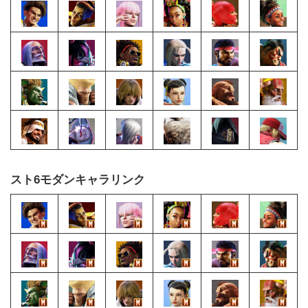
スト6モダンキャラリンク