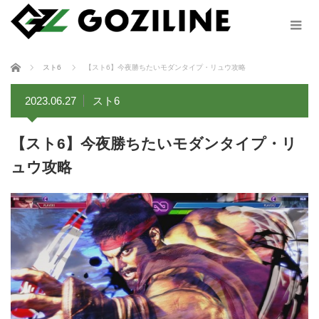
ホーム
スト6
【スト6】今夜勝ちたいモダンタイプ・リュウ攻略
2023.06.27
スト6
【スト6】今夜勝ちたいモダンタイプ・リ
ュウ攻略