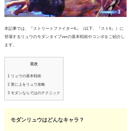
本記事では、『ストリートファイター6』（以下、『スト6』）に
登場するリュウのモダンタイプverの基本戦術やコンボをご紹介し
ます。
目次
1
リュウの基本戦術
2
更に上をリュウ攻略
3
モダンならではのテクニック
モダンリュウはどんなキャラ？