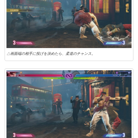
△画面端の相手に投げを決めたら、柔道のチャンス。