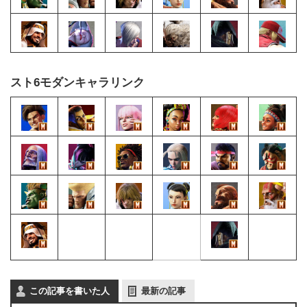
スト6モダンキャラリンク
この記事を書いた人
最新の記事