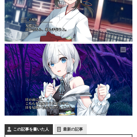
この記事を書いた人
最新の記事