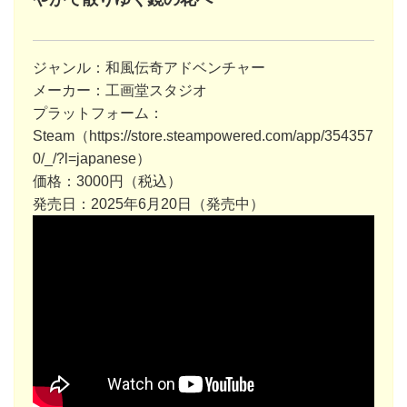
ジャンル：和風伝奇アドベンチャー
メーカー：工画堂スタジオ
プラットフォーム：
Steam（
https://store.steampowered.com/app/354357
0/_/?l=japanese
）
価格：3000円（税込）
発売日：2025年6月20日（発売中）