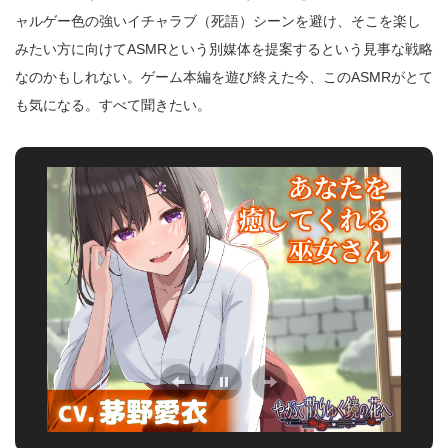
ャルゲー色の強いイチャラブ（死語）シーンを避け、そこを楽し
みたい方に向けてASMRという別媒体を提案するという見事な戦略
なのかもしれない。ゲーム本編を遊び終えた今、このASMRがとて
も気になる。すべて聞きたい。