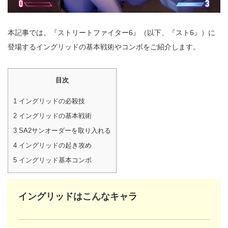
本記事では、『ストリートファイター6』（以下、『スト6』）に
登場するイングリッドの基本戦術やコンボをご紹介します。
目次
1
イングリッドの必殺技
2
イングリッドの基本戦術
3
SA2サンオーダーを取り入れる
4
イングリッドの起き攻め
5
イングリッド基本コンボ
イングリッドはこんなキャラ