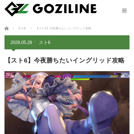
ホーム
スト6
【スト6】今夜勝ちたいイングリッド攻略
2026.05.28
スト6
【スト6】今夜勝ちたいイングリッド攻略