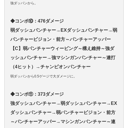
強ダッパンから。
◆コンボ⑩：476ダメージ
弱ダッシュパンチャー→EXダッシュパンチャー→弱
パンチャービジョン・前方～パンチャーアッパー
【C】弱パンチャーウィービング～構え維持～強ダ
ッシュパンチャー→強マシンガンパンチャー～連打
（4ヒット）→チャンピオンパンチャー
弱ダッパンから0.5ゲージで大ダメージに。
◆コンボ⑪：373ダメージ
強ダッシュパンチャー→弱ダッシュパンチャー→EX
ダッシュパンチャー→弱パンチャービジョン・前方
～パンチャーアッパー→マシンガンパンチャー～連