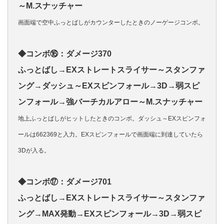
～M.スナッチャー
画面端で空中ふっとばしがカウンターしたときのノーゲージコンボ。
◆コンボ⑯：ダメージ370
ふっとばし→EXストレートスライサー～スタンファ
ング→ダッシュ～EXスピンフォール→3D→弱スピ
ンフォール→強バーチカルアロー～M.スナッチャー
地上ふっとばしがヒットしたときのコンボ。ダッシュ～EXスピンフォ
ールは662369と入力。EXスピンフォールで画面端に到達していたら
3Dが入る。
◆コンボ⑰：ダメージ701
ふっとばし→EXストレートスライサー～スタンファ
ング→MAX発動→EXスピンフォール→3D→弱スピ