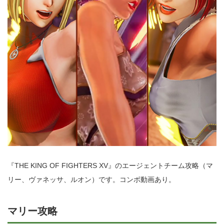
『THE KING OF FIGHTERS XV』のエージェントチーム攻略（マ
リー、ヴァネッサ、ルオン）です。コンボ動画あり。
マリー攻略