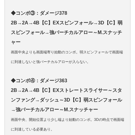
◆コンボ③：ダメージ378
2B→2A→4B【C】EXスピンフォール→3D【C】弱
スピンフォール→強バーチカルアロー～M.スナッチ
ャー
画面中央よりも画面端寄り始動のコンボ。弱スピンフォールで画面端
に到達しないと強バーチカルアローが入らない。
◆コンボ④：ダメージ363
2B→2A→4B【C】EXストレートスライサー～スタ
ンファング→ダッシュ～3D【C】弱スピンフォール
→強バーチカルアロー～M.スナッチャー
画面中央、開始位置より少し端より始動のコンボ。3Dの時点で画面端
に到達している必要あり。