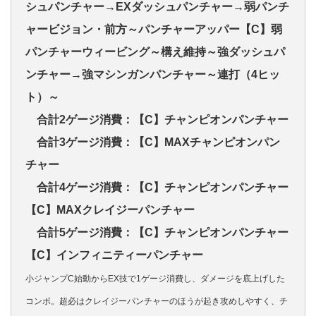
シュパンチャー→EXダッシュパンチャー→弱パンチ
ャービジョン・前方～パンチャーアッパー【C】弱
パンチャーウィービング～構え維持～強ダッシュパ
ンチャー→強マシンガンパンチャー～連打（4ヒッ
ト）～
合計2ゲージ消費：【C】チャンピオンパンチャー
合計3ゲージ消費：【C】MAXチャンピオンパン
チャー
合計4ゲージ消費：【C】チャンピオンパンチャー
【C】MAXクレイジーパンチャー
合計5ゲージ消費：【C】チャンピオンパンチャー
【C】インフィニティーパンチャー
小ジャンプC始動からEX技で1ゲージ消費し、ダメージを底上げした
コンボ。超必はクレイジーパンチャーのほうが起き攻めしやすく、チ