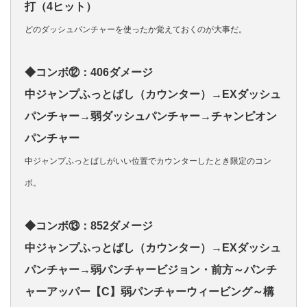
打（4ヒット）
どのダッシュパンチャーを使ったか覚えておくのが大事だ。
◆コンボ⑫：406ダメージ
中ジャンプふっとばし（カウンター）→EXダッシュ
パンチャー→弱ダッシュパンチャー→チャンピオン
パンチャー
中ジャンプふっとばしがいい位置でカウンターしたとき限定のコン
ボ。
◆コンボ⑬：852ダメージ
中ジャンプふっとばし（カウンター）→EXダッシュ
パンチャー→弱パンチャービジョン・前方～パンチ
ャーアッパー【C】弱パンチャーウィービング～構