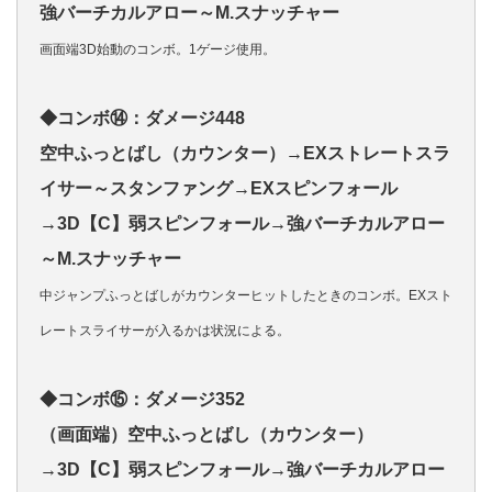
強バーチカルアロー～M.スナッチャー
画面端3D始動のコンボ。1ゲージ使用。
◆コンボ⑭：ダメージ448
空中ふっとばし（カウンター）→EXストレートスラ
イサー～スタンファング→EXスピンフォール
→3D【C】弱スピンフォール→強バーチカルアロー
～M.スナッチャー
中ジャンプふっとばしがカウンターヒットしたときのコンボ。EXスト
レートスライサーが入るかは状況による。
◆コンボ⑮：ダメージ352
（画面端）空中ふっとばし（カウンター）
→3D【C】弱スピンフォール→強バーチカルアロー