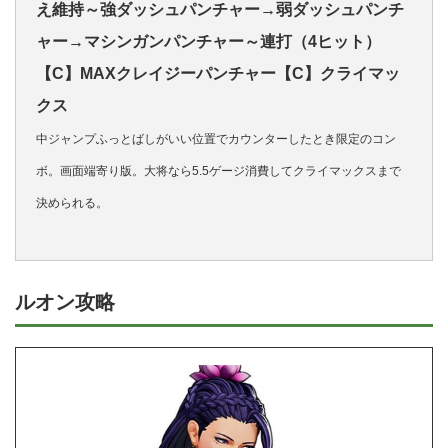
え維持～強ダッシュパンチャー→弱ダッシュパンチ
ャー→マシンガンパンチャー～連打（4ヒット）
【C】MAXクレイジーパンチャー【C】クライマッ
クス
中ジャンプふっとばしがいい位置でカウンターしたとき限定のコン
ボ。画面端寄り版。大将なら5.5ゲージ消費してクライマックスまで
決められる。
ルオン攻略