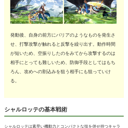
発動後、自身の前方にバリアのようなものを発生さ
せ、打撃攻撃が触れると反撃を繰り出す。動作時間
が短いため、空振りしたのをみてから攻撃するのは
相手にとっても難しいため、防御手段としてはもち
ろん、攻めへの割込みを狙う相手にも狙っていけ
る。
シャルロッテの基本戦術
シャルロッテは素早い機動力とコンパクトな技を併せ持つキャラ