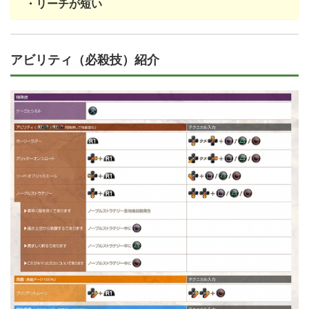
・リーチが短い
アビリティ（必殺技）紹介