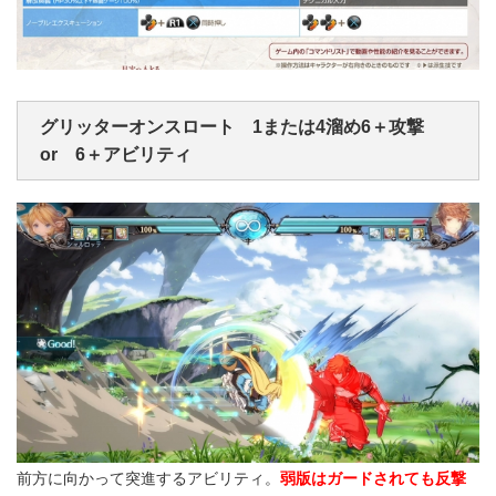
グリッターオンスロート 1または4溜め6＋攻撃
or 6＋アビリティ
前方に向かって突進するアビリティ。
弱版はガードされても反撃