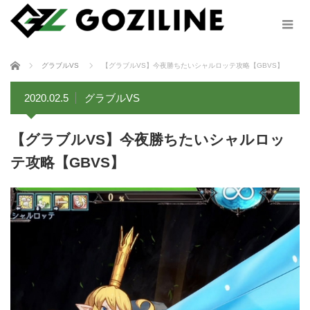
ホーム
グラブルVS
【グラブルVS】今夜勝ちたいシャルロッテ攻略【GBVS】
2020.02.5
グラブルVS
【グラブルVS】今夜勝ちたいシャルロッ
テ攻略【GBVS】