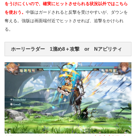
をうけにくいので、確実にヒットさせられる状況以外ではこちら
を使おう。
中版はガードされると反撃を受けやすいが、ダウンを
奪える。強版は画面端付近でヒットさせれば、追撃をかけられ
る。
ホーリーラダー 1溜め8＋攻撃 or Nアビリティ