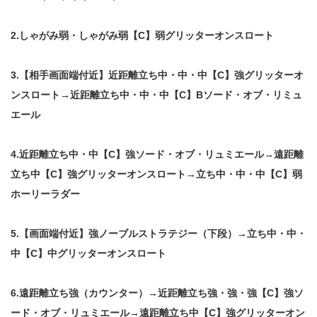
2.しゃがみ弱・しゃがみ弱【C】弱グリッターオンスロート
3.【相手画面端付近】近距離立ち中・中・中【C】強グリッターオ
ンスロート→近距離立ち中・中・中【C】Bソード・オブ・リミュ
エール
4.近距離立ち中・中【C】強ソード・オブ・リュミエール→遠距離
立ち中【C】強グリッターオンスロート→立ち中・中・中【C】弱
ホーリーラダー
5.【画面端付近】強ノーブルストラテジー（下段）→立ち中・中・
中【C】中グリッターオンスロート
6.遠距離立ち強（カウンター）→近距離立ち強・強・強【C】強ソ
ード・オブ・リュミエール→遠距離立ち中【C】強グリッターオン