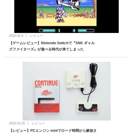
2020.05.8
レビュー
【ゲームレビュー】Nintendo Switchで『SNK ギャル
ズファイターズ』が遊べる時代が来てしまった
2020.03.25
レビュー
【レビュー】PCエンジン miniでロード時間から解放さ