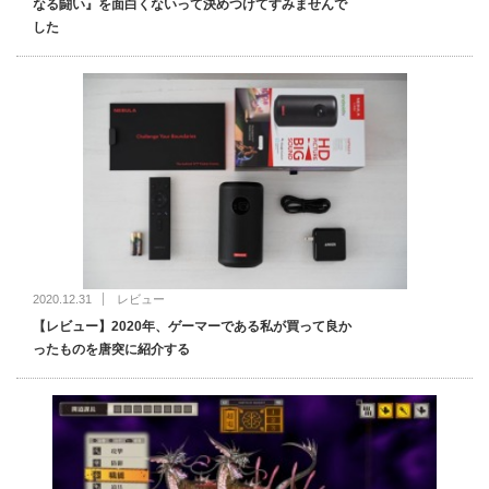
なる闘い』を面白くないって決めつけてすみませんで
した
2020.12.31
レビュー
【レビュー】2020年、ゲーマーである私が買って良か
ったものを唐突に紹介する