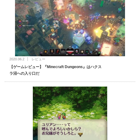
2020.06.2
レビュー
【ゲームレビュー】『Minecraft Dungeons』はハクス
ラ沼への入り口だ