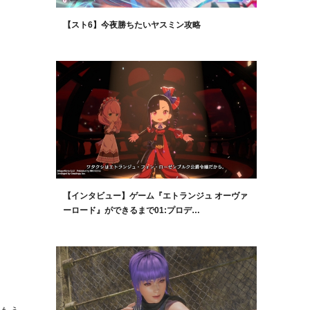
【スト6】今夜勝ちたいヤスミン攻略
【インタビュー】ゲーム『エトランジュ オーヴァ
ーロード』ができるまで01:プロデ…