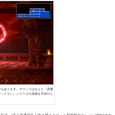
でもあります。サウンドはなんと『悪魔
ロックマン』シリーズの楽曲を手掛けた