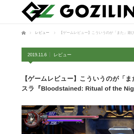
ホーム
レビュー
【ゲームレビュー】こういうのが「また」遊びたかったんで
2019.11.6
レビュー
【ゲームレビュー】こういうのが「ま
スラ『Bloodstained: Ritual of the Ni