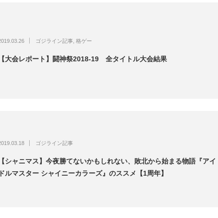
2019.03.26
ゴジライン記事
,
格ゲー
【大会レポート】闘神祭2018-19 全タイトル大会結果
2019.03.18
ゴジライン記事
【シャニマス】今夜勝てないかもしれない、敗北から始まる物語『アイ
ドルマスター シャイニーカラーズ』のススメ【1周年】