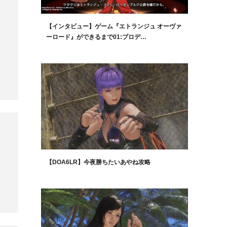
【インタビュー】ゲーム『エトランジュ オーヴァ
ーロード』ができるまで01:プロデ…
【DOA6LR】今夜勝ちたいあやね攻略