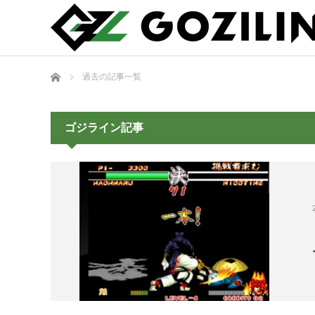
ホーム
過去の記事一覧
ゴジライン記事