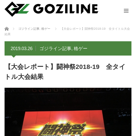
ホーム
ゴジライン記事
,
格ゲー
【大会レポート】闘神祭2018-19 全タイトル大会
結果
2019.03.26
ゴジライン記事
,
格ゲー
【大会レポート】闘神祭2018-19 全タイ
トル大会結果