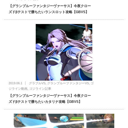
【グランブルーファンタジーヴァーサス】今夜クロー
ズドβテストで勝ちたいランスロット攻略【GBVS】
2019.06.1
グラブルVS
,
グランブルーファンタジーVS
,
ゴ
ジライン動画
,
ゴジライン記事
【グランブルーファンタジーヴァーサス】今夜クロー
ズドβテストで勝ちたいカタリナ攻略【GBVS】