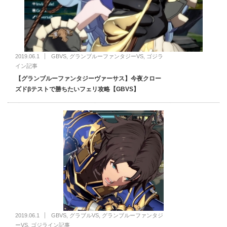
2019.06.1
GBVS
,
グランブルーファンタジーVS
,
ゴジラ
イン記事
【グランブルーファンタジーヴァーサス】今夜クロー
ズドβテストで勝ちたいフェリ攻略【GBVS】
2019.06.1
GBVS
,
グラブルVS
,
グランブルーファンタジ
ーVS
,
ゴジライン記事