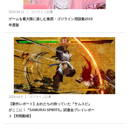
2019.04.11
ゴジライン記事
ゲームを最大限に楽しむ集団・ゴジライン用語集2019
年度版
2019.04.6
ゴジライン記事
【新作レポート】おれたちの待っていた『サムスピ』
がここに！『SAMURAI SPIRITS』試遊会プレイレポー
ト【対戦動画】