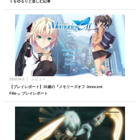
トをゆるりと楽しむ記事
2018.04.2
レビュー
【プレイレポート】36歳の『メモリーズオフ -Innocent
Fille-』プレイレポート