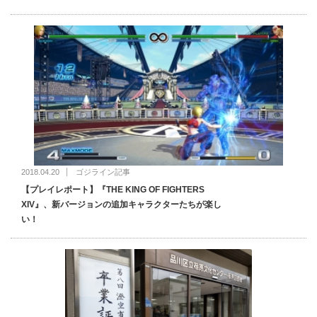
2018.04.20
ゴジライン記事
【プレイレポート】『THE KING OF FIGHTERS
XIV』、新バージョンの追加キャラクターたちが楽し
い！