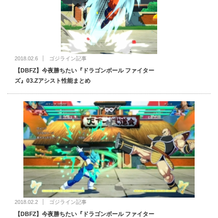
2018.02.6
ゴジライン記事
【DBFZ】今夜勝ちたい『ドラゴンボール ファイター
ズ』03.Zアシスト性能まとめ
2018.02.2
ゴジライン記事
【DBFZ】今夜勝ちたい『ドラゴンボール ファイター