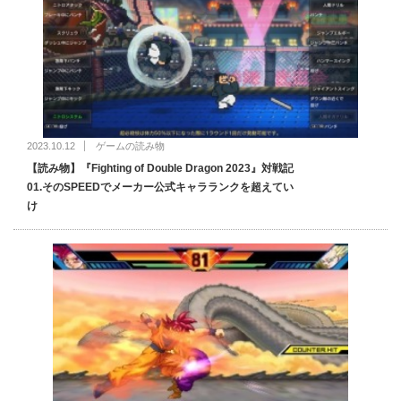
2023.10.12
ゲームの読み物
【読み物】『Fighting of Double Dragon 2023』対戦記
01.そのSPEEDでメーカー公式キャラランクを超えてい
け