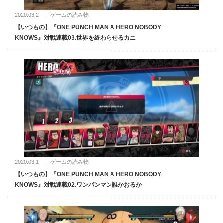
2020.03.2
ゲームの読み物
【いつもの】『ONE PUNCH MAN A HERO NOBODY
KNOWS』対戦連載03.世界を終わらせるカニ
2020.03.1
ゲームの読み物
【いつもの】『ONE PUNCH MAN A HERO NOBODY
KNOWS』対戦連載02.ワンパンマン誰かおるか