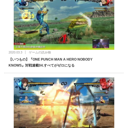
2020.03.3
ゲームの読み物
【いつもの】『ONE PUNCH MAN A HERO NOBODY
KNOWS』対戦連載04.すべてがゼロになる