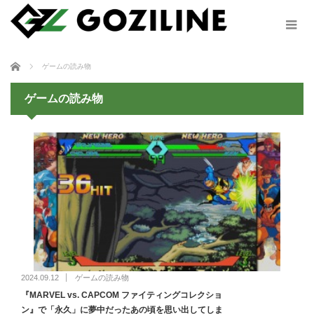
ホーム
ゲームの読み物
ゲームの読み物
2024.09.12
ゲームの読み物
『MARVEL vs. CAPCOM ファイティングコレクショ
ン』で「永久」に夢中だったあの頃を思い出してしま