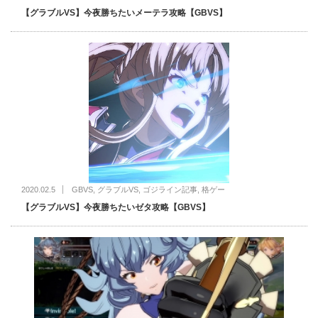
【グラブルVS】今夜勝ちたいメーテラ攻略【GBVS】
2020.02.5
GBVS
,
グラブルVS
,
ゴジライン記事
,
格ゲー
【グラブルVS】今夜勝ちたいゼタ攻略【GBVS】