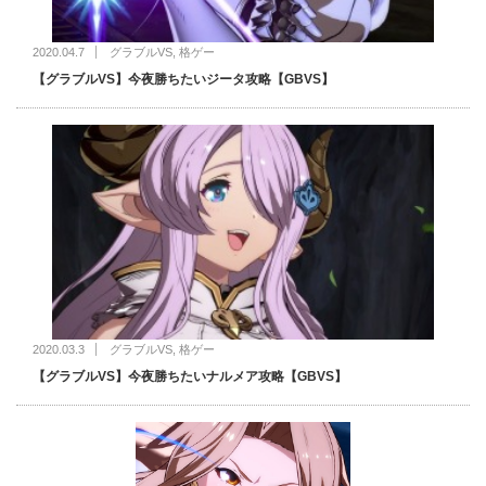
2020.04.7
グラブルVS
,
格ゲー
【グラブルVS】今夜勝ちたいジータ攻略【GBVS】
2020.03.3
グラブルVS
,
格ゲー
【グラブルVS】今夜勝ちたいナルメア攻略【GBVS】