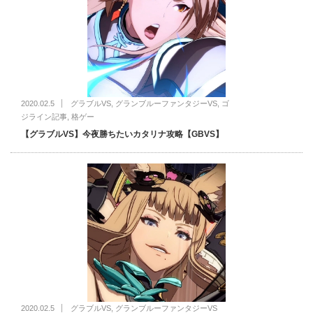
2020.02.5
グラブルVS
,
グランブルーファンタジーVS
,
ゴ
ジライン記事
,
格ゲー
【グラブルVS】今夜勝ちたいカタリナ攻略【GBVS】
2020.02.5
グラブルVS
,
グランブルーファンタジーVS