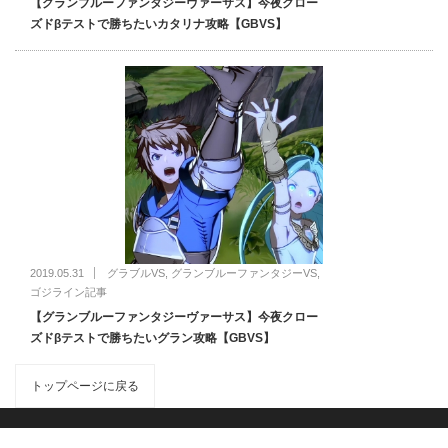
【グランブルーファンタジーヴァーサス】今夜クロー
ズドβテストで勝ちたいカタリナ攻略【GBVS】
2019.05.31
グラブルVS
,
グランブルーファンタジーVS
,
ゴジライン記事
【グランブルーファンタジーヴァーサス】今夜クロー
ズドβテストで勝ちたいグラン攻略【GBVS】
トップページに戻る