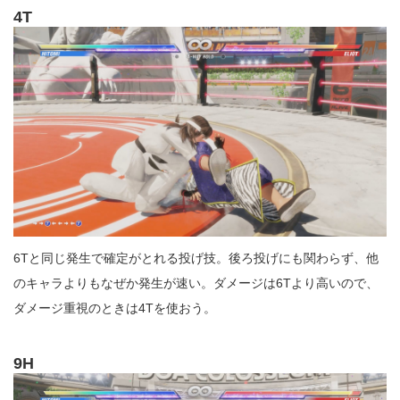
4T
6Tと同じ発生で確定がとれる投げ技。後ろ投げにも関わらず、他
のキャラよりもなぜか発生が速い。ダメージは6Tより高いので、
ダメージ重視のときは4Tを使おう。
9H