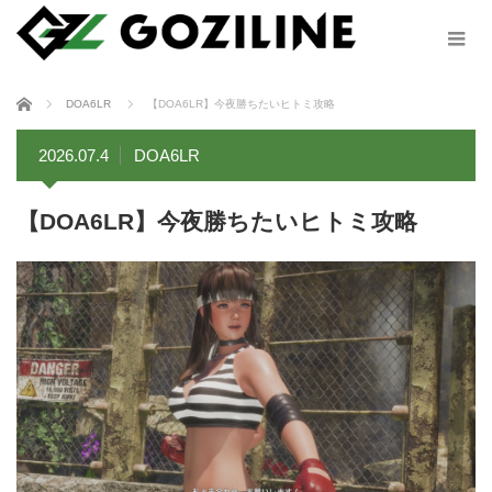
ホーム
DOA6LR
【DOA6LR】今夜勝ちたいヒトミ攻略
2026.07.4
DOA6LR
【DOA6LR】今夜勝ちたいヒトミ攻略