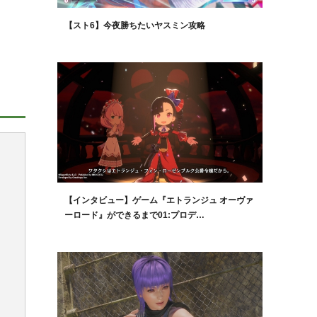
【スト6】今夜勝ちたいヤスミン攻略
【インタビュー】ゲーム『エトランジュ オーヴァ
ーロード』ができるまで01:プロデ…