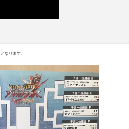
下となります。