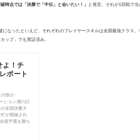
突破時点では「決勝で「中伝」と会いたい！」
と発言。それが1回戦で当
突破になったといえど、それぞれのプレイヤースキルは全国最強クラス。
ナカップ」でも実証済み。