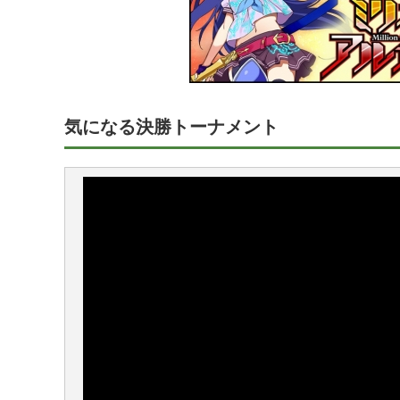
気になる決勝トーナメント