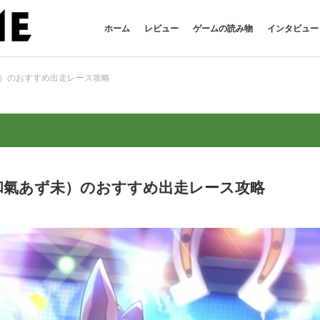
ホーム
レビュー
ゲームの読み物
インタビュー
未）のおすすめ出走レース攻略
和氣あず未）のおすすめ出走レース攻略