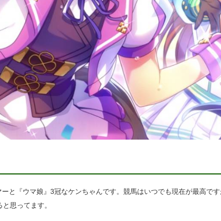
マーと『ウマ娘』3冠なケンちゃんです。競馬はいつでも現在が最高です
ると思ってます。