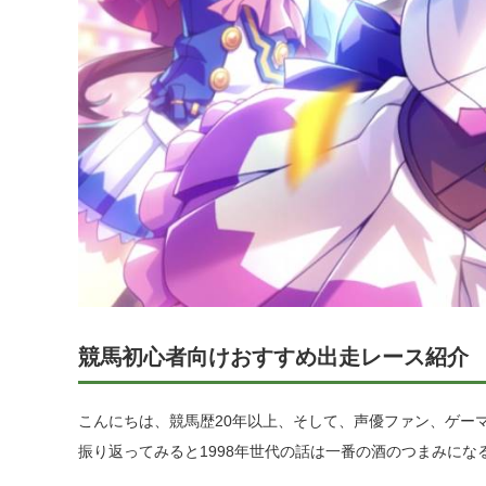
競馬初心者向けおすすめ出走レース紹介
こんにちは、競馬歴20年以上、そして、声優ファン、ゲー
振り返ってみると1998年世代の話は一番の酒のつまみにな