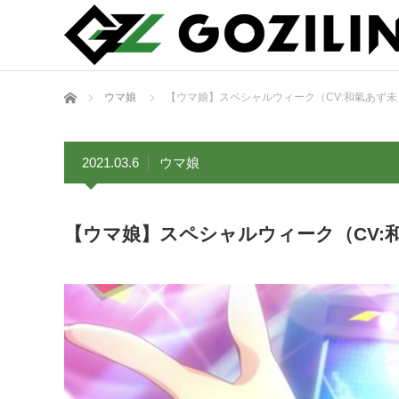
ホーム
ウマ娘
【ウマ娘】スペシャルウィーク（CV:和氣あず
2021.03.6
ウマ娘
【ウマ娘】スペシャルウィーク（CV: