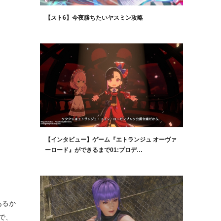
【スト6】今夜勝ちたいヤスミン攻略
【インタビュー】ゲーム『エトランジュ オーヴァ
ーロード』ができるまで01:プロデ…
あるか
で、