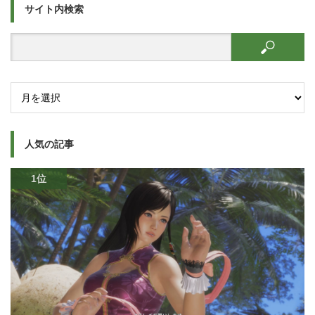
サイト内検索
人気の記事
1位