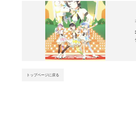
トップページに戻る