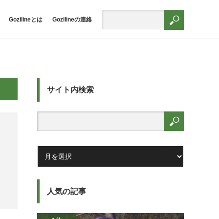
Gozilineとは
Gozilineの連絡
サイト内検索
人気の記事