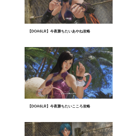
【DOA6LR】今夜勝ちたいあやね攻略
【DOA6LR】今夜勝ちたいこころ攻略