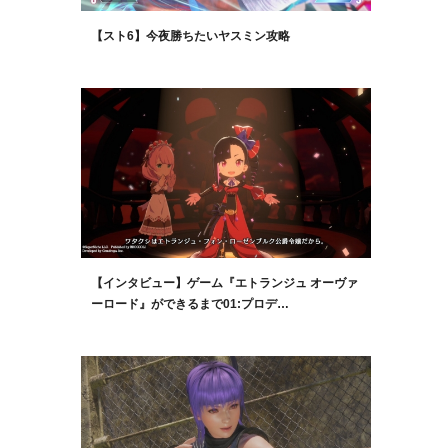
【スト6】今夜勝ちたいヤスミン攻略
【インタビュー】ゲーム『エトランジュ オーヴァ
ーロード』ができるまで01:プロデ…