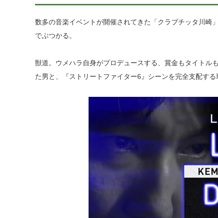
数多の音楽イベントが開催されてきた「クラブチッタ川崎」で”梅原大吾
でぶつかる。
獣道。ウメハラ自身がプロデュースする、賞金もタイトルも
た男と、『ストリートファイター6』シーンを完全支配する