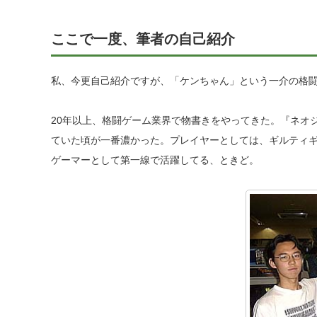
ここで一度、筆者の自己紹介
私、今更自己紹介ですが、「ケンちゃん」という一介の格
20年以上、格闘ゲーム業界で物書きをやってきた。『ネオ
ていた頃が一番濃かった。プレイヤーとしては、ギルティギ
ゲーマーとして第一線で活躍してる、ときど。