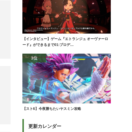
【インタビュー】ゲーム『エトランジュ オーヴァーロ
ード』ができるまで01:プロデ…
3位
【スト6】今夜勝ちたいヤスミン攻略
更新カレンダー