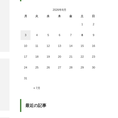
2026年8月
月
火
水
木
金
土
日
1
2
3
4
5
6
7
8
9
10
11
12
13
14
15
16
17
18
19
20
21
22
23
24
25
26
27
28
29
30
31
« 7月
最近の記事