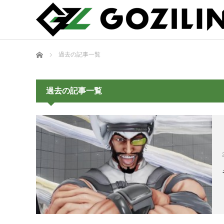
ホーム
過去の記事一覧
過去の記事一覧