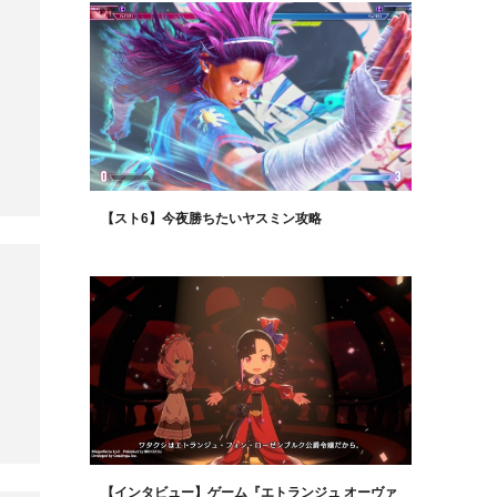
【スト6】今夜勝ちたいヤスミン攻略
【インタビュー】ゲーム『エトランジュ オーヴァ