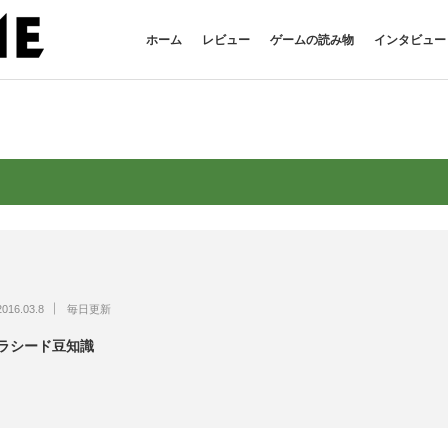
ホーム
レビュー
ゲームの読み物
インタビュー
2016.03.8
毎日更新
ラシード豆知識