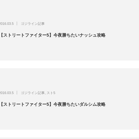
2016.03.5
ゴジライン記事
【ストリートファイター5】今夜勝ちたいナッシュ攻略
2016.03.5
ゴジライン記事
,
スト5
【ストリートファイター5】今夜勝ちたいダルシム攻略