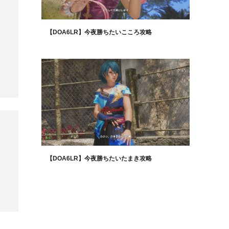
【DOA6LR】今夜勝ちたいこころ攻略
【DOA6LR】今夜勝ちたいたまき攻略