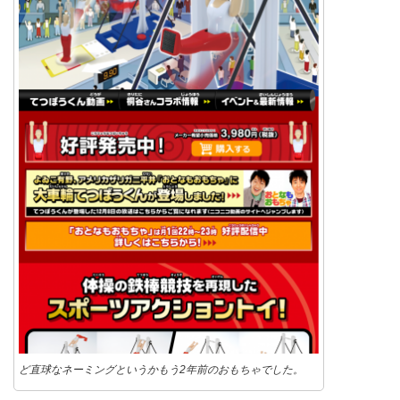
ど直球なネーミングというかもう2年前のおもちゃでした。