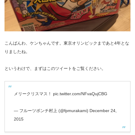
こんばんわ、ケンちゃんです。東京オリンピックまであと4年とな
りましたね。
というわけで、まずはこのツイートをご覧ください。
メリークリスマス！
pic.twitter.com/NFvaQujCBG
— フルーツポンチ村上 (@fpmurakami)
December 24,
2015