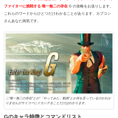
ファイターに挑戦する
唯一無二の存在
G の攻略をお送りします。
これらのワードからひとつだけわかることがあります、カプコン
さんあなた病気です。
△“唯一無二の存在”とか“「やってみた」動画”とか何を言っているのかわか
りませんがサイコーにイカシテることだけはわかります。
Gのキャラ特徴とコマンドリスト