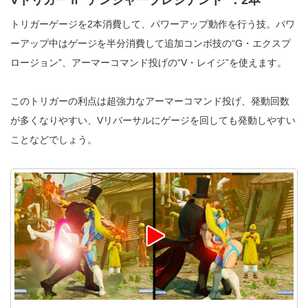
トリガーゲージを2本消費して、パワーアップ動作を行う技。パワ
ーアップ中はゲージを半分消費して追加コンボ技の“G・エクスプ
ロージョン”、アーマーコマンド投げの“V・レイジ”を使えます。
このトリガーの利点は超強力なアーマーコマンド投げ、発動回数
が多くなりやすい、Vリバーサルにゲージを回しても発動しやすい
ことなどでしょう。