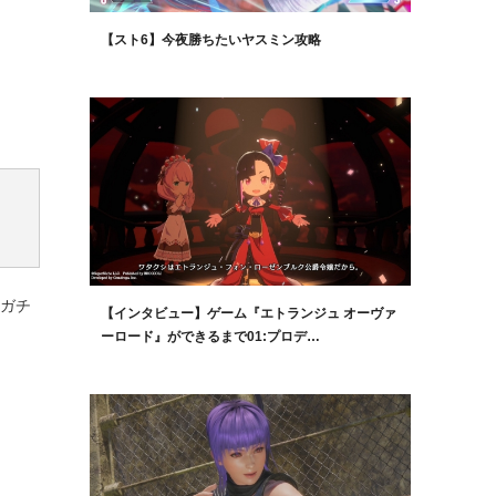
【スト6】今夜勝ちたいヤスミン攻略
料ガチ
【インタビュー】ゲーム『エトランジュ オーヴァ
ーロード』ができるまで01:プロデ…