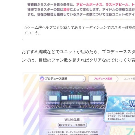
△ゲーム内ヘルプにも記載してあるオーディションでのスター獲得
ていこう。
おすすめ編成などでユニットが組めたら、プロデューススター
ンでは、目標のファン数を超えればクリアなのでじっくり