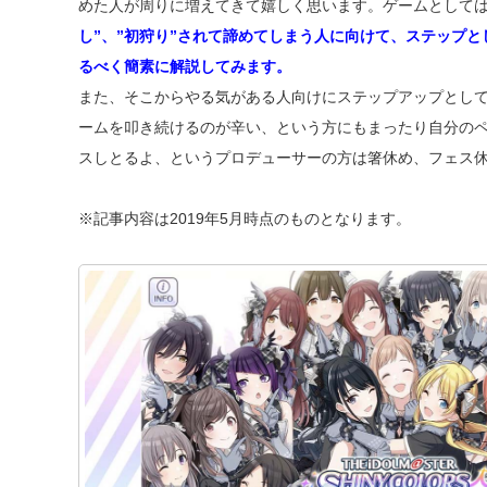
めた人が周りに増えてきて嬉しく思います。ゲームとして
し”、”初狩り”されて諦めてしまう人に向けて、ステップとし
るべく簡素に解説してみます。
また、そこからやる気がある人向けにステップアップとして「
ームを叩き続けるのが辛い、という方にもまったり自分の
スしとるよ、というプロデューサーの方は箸休め、フェス
※記事内容は2019年5月時点のものとなります。