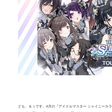
ども、＆ぅです。4月の『アイドルマスター シャイニーカ