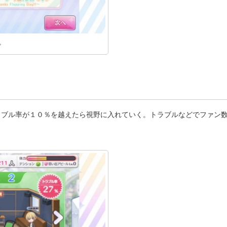
。
ラブル率が１０％を越えたら視野に入れていく。トラブルなどでファン