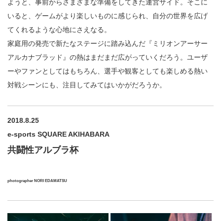
ようと、事前からさまざまな準備をしてきた運営サイド。そこに
いると、ゲームがより楽しいものに感じられ、自分の世界を広げ
てくれるような心地にさえなる。
家庭用の発売で新たなステージに踏み込んだ『ミリオンアーサー
アルカナブラッド』の熱はまだまだ広がっていくだろう。ユーザ
ーやファンとしてはもちろん、選手や観客としても楽しめる熱い
対戦シーンにも、注目してみてはいかがだろうか。
2018.8.25
e-sports SQUARE AKIHABARA
共闘性アルブラ杯
photographer NORI EDAMATSU