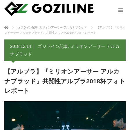
ホーム
ゴジライン記事
,
ミリオンアーサー アルカナブラッド
【アルブラ】『ミリオ
ンアーサー アルカナブラッド』共闘性アルブラ2018杯フォトレポート
2018.12.14
ゴジライン記事
,
ミリオンアーサー アルカ
ナブラッド
【アルブラ】『ミリオンアーサー アルカ
ナブラッド』共闘性アルブラ2018杯フォト
レポート