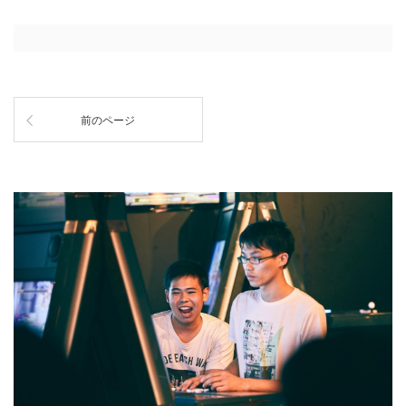
前のページ