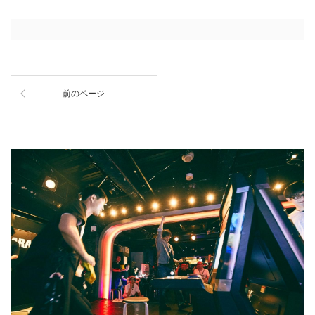
前のページ