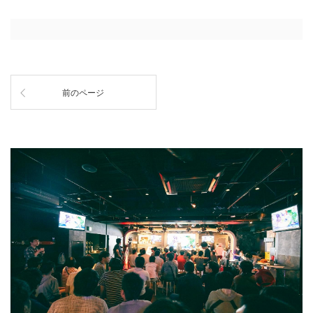
前のページ