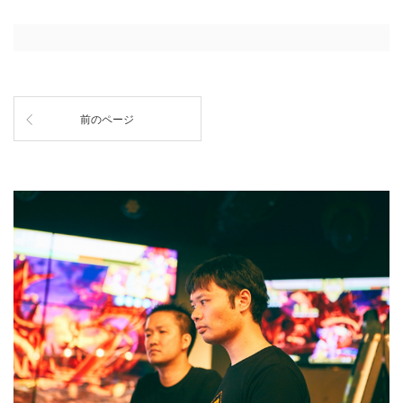
前のページ