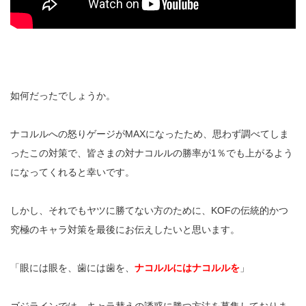
如何だったでしょうか。
ナコルルへの怒りゲージがMAXになったため、思わず調べてしま
ったこの対策で、皆さまの対ナコルルの勝率が1％でも上がるよう
になってくれると幸いです。
しかし、それでもヤツに勝てない方のために、KOFの伝統的かつ
究極のキャラ対策を最後にお伝えしたいと思います。
「眼には眼を、歯には歯を、
ナコルルにはナコルルを
」