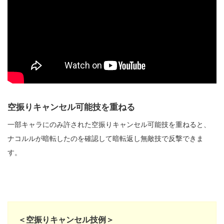
空振りキャンセル可能技を重ねる
一部キャラにのみ許された空振りキャンセル可能技を重ねると、
ナコルルが暗転したのを確認して暗転返し無敵技で反撃できま
す。
＜空振りキャンセル技例＞