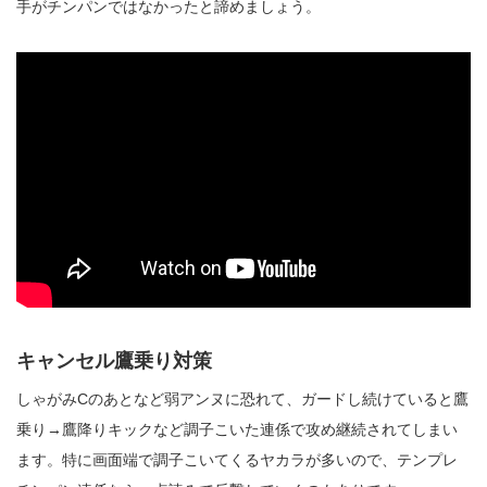
手がチンパンではなかったと諦めましょう。
キャンセル鷹乗り対策
しゃがみCのあとなど弱アンヌに恐れて、ガードし続けていると鷹
乗り→鷹降りキックなど調子こいた連係で攻め継続されてしまい
ます。特に画面端で調子こいてくるヤカラが多いので、テンプレ