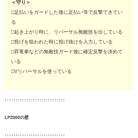
＜守り＞
□足払いをガードした後に足払い等で反撃できてい
る
□起き上がり時に、リバーサル無敵技を出している
□投げを狙われた時に投げ抜けを入力している
□昇竜拳などの無敵技ガード後に確定反撃を決めて
いる
□Vリバーサルを使っている
↑↑↑↑↑↑↑↑↑↑↑↑↑↑↑↑↑↑↑↑↑↑↑↑↑↑↑↑
LP2000の壁
↓↓↓↓↓↓↓↓↓↓↓↓↓↓↓↓↓↓↓↓↓↓↓↓↓↓↓↓