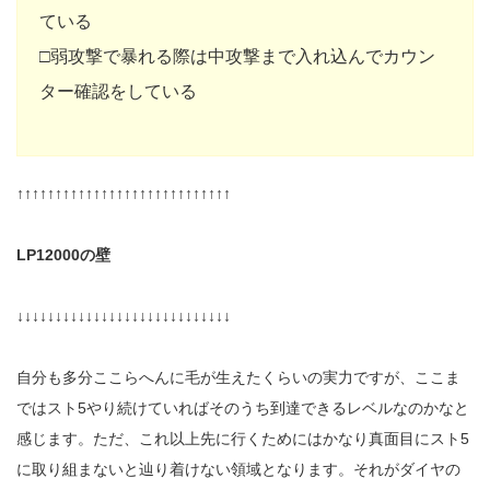
ている
□弱攻撃で暴れる際は中攻撃まで入れ込んでカウン
ター確認をしている
↑↑↑↑↑↑↑↑↑↑↑↑↑↑↑↑↑↑↑↑↑↑↑↑↑↑↑↑
LP12000の壁
↓↓↓↓↓↓↓↓↓↓↓↓↓↓↓↓↓↓↓↓↓↓↓↓↓↓↓↓
自分も多分ここらへんに毛が生えたくらいの実力ですが、ここま
ではスト5やり続けていればそのうち到達できるレベルなのかなと
感じます。ただ、これ以上先に行くためにはかなり真面目にスト5
に取り組まないと辿り着けない領域となります。それがダイヤの