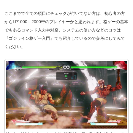
ここまでで全ての項目にチェックが付いてない方は、初心者の方
からLP1000～2000帯のプレイヤーかと思われます。格ゲーの基本
でもあるコマンド入力や対空、システムの使い方などのコツは
『
ゴジライン格ゲー入門
』でも紹介しているので参考にしてみて
ください。