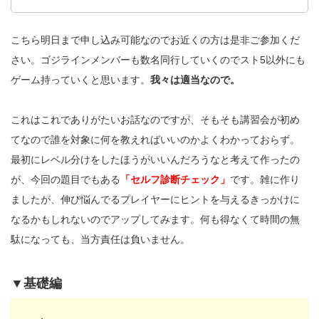
こちら明日まで申し込み可能なのでお近くの方は是非ご参加くだ
さい。ゴジラインメンバーも数名同行していくのでスト5以外にも
ゲーム持っていくと思います。
我々は適当なので。
これはこれでありがたいお話なのですが、そもそも講習会が初め
てなので誰を対象に何を教えればいいのかよくわかっておらず。
最初にレベル分けをしたほうがいいんだろうなと考えて作ったの
が、今回の題目でもある
「セルフ診断チェック」
です。雑に作り
ましたが、伸び悩んでるプレイヤーにヒントを与えるきっかけに
なるかもしれないのでアップしてみます。何も得なくて時間の無
駄になっても、当方責任は負いません。
▼基礎編