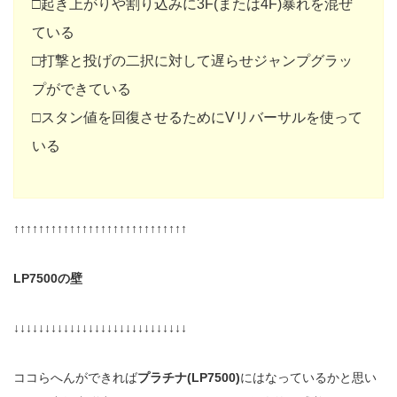
□起き上がりや割り込みに3F(または4F)暴れを混ぜ
ている
□打撃と投げの二択に対して遅らせジャンプグラッ
プができている
□スタン値を回復させるためにVリバーサルを使って
いる
↑↑↑↑↑↑↑↑↑↑↑↑↑↑↑↑↑↑↑↑↑↑↑↑↑↑↑↑
LP7500の壁
↓↓↓↓↓↓↓↓↓↓↓↓↓↓↓↓↓↓↓↓↓↓↓↓↓↓↓↓
ココらへんができれば
プラチナ(LP7500)
にはなっているかと思い