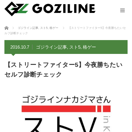
ホーム
ゴジライン記事
,
スト5
,
格ゲー
【ストリートファイター5】今夜勝ちたいセ
ルフ診断チェック
2016.10.7
ゴジライン記事
,
スト5
,
格ゲー
【ストリートファイター5】今夜勝ちたい
セルフ診断チェック