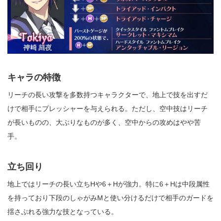
キャラの特徴
リーチの長い攻撃を多数持つキャラクターで、地上で技を出すだ
けで相手にプレッシャーを与えられる。ただし、空中技はリーチ
が長いものの、大ぶりなものが多く、空中からの攻めはやや苦
手。
立ち回り
地上ではリーチの長い立ちHや6＋Hが強力。特に6＋Hは中段属性
を持っており下段のしゃがみMと使い分けるだけで相手のガードを
揺さぶれる強力な技となっている。