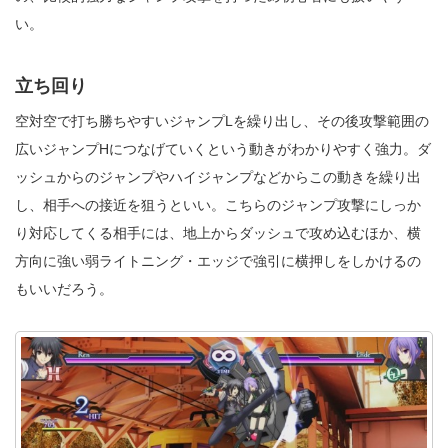
い。
立ち回り
空対空で打ち勝ちやすいジャンプLを繰り出し、その後攻撃範囲の
広いジャンプHにつなげていくという動きがわかりやすく強力。ダ
ッシュからのジャンプやハイジャンプなどからこの動きを繰り出
し、相手への接近を狙うといい。こちらのジャンプ攻撃にしっか
り対応してくる相手には、地上からダッシュで攻め込むほか、横
方向に強い弱ライトニング・エッジで強引に横押しをしかけるの
もいいだろう。