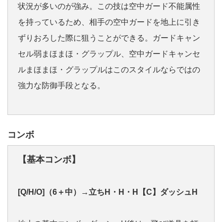
状況が多いのが強み。この技は空中ガード不能属性
を持っているため、相手の空中ガードを地上に引き
ずりおろした際に狙うことができる。ガードキャン
セル弱まほまほ・グラップル、空中ガードキャンセ
ルまほまほ・グラップルはこのスタイルならではの
強力な防御手段となる。
コンボ
【基本コンボ】
[Q/H/O]（6＋中）→立ちH・H・H【C】ダッシュH