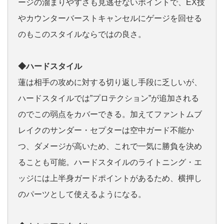
ージの溜まりやすさも見逃せないポイントで、EX技
やカウンターバーストキャンセルにゲージを回せる
のもこのスタイルならではの良さ。
◆ハードスタイル
蓮は相手の攻めに対する切り返し手段に乏しいが、
ハードスタイルでは”プロテクション”が追加される
のでこの弱点をカバーできる。加えてファントムブ
レイクのサンダー・セプターは空中ガード不能か
つ、ダメージが高いため、これで一気に勝負を決め
ることも可能。ハードスタイルのライトニング・エ
ッジには上半身ガードポイントがあるため、横押し
のパーツとして使えるようになる。