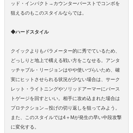
ッド・インパクト→カウンターバーストでコンボを
狙えるのもこのスタイルならでは。
◆ハードスタイル
クイックよりもパラメーター的に秀でているため、
どっしりと地上で構える戦い方をこなせる。アンタ
ッチャブル・リージョンはやや使いづらいため、確
実にヒットさせられる状況が少ない場合は、サーク
レット・ライトニングやソリッドアーマーにバース
トゲージを回すといい。相手に攻め込まれた場合は
プロテクション→投げの切り返しを狙ってみよう。
また、このスタイルでは4＋Mが発生の早い中段攻撃
に変化する。