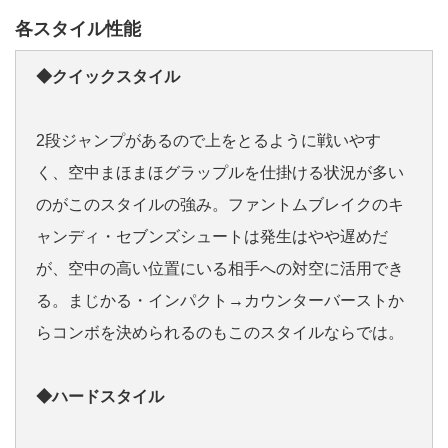
各スタイル性能
◆クイックスタイル
2段ジャンプがあるので上をとるように戦いやす
く、空中まほまほグラップルを仕掛ける状況が多い
のがこのスタイルの強み。ファントムブレイクのキ
ャンディ・セブンズシュートは発生はやや遅めだ
が、空中の高い位置にいる相手への対空に活用でき
る。まじかる・インパクト→カウンターバーストか
らコンボを決められるのもこのスタイルならでは。
◆ハードスタイル