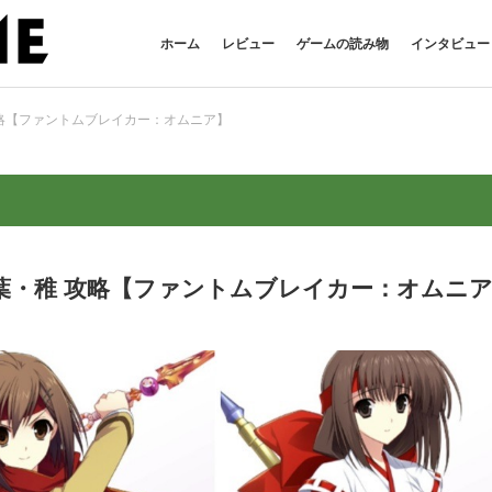
ホーム
レビュー
ゲームの読み物
インタビュー
略【ファントムブレイカー：オムニア】
葉・稚 攻略【ファントムブレイカー：オムニ