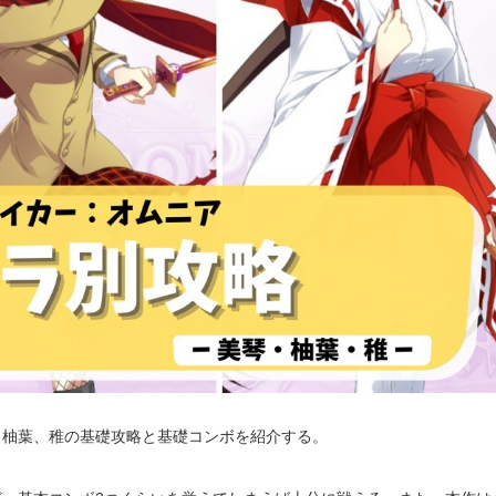
、柚葉、稚の基礎攻略と基礎コンボを紹介する。