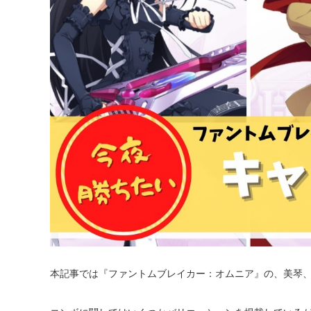
本記事では『ファントムブレイカー：オムニア』の、美琴