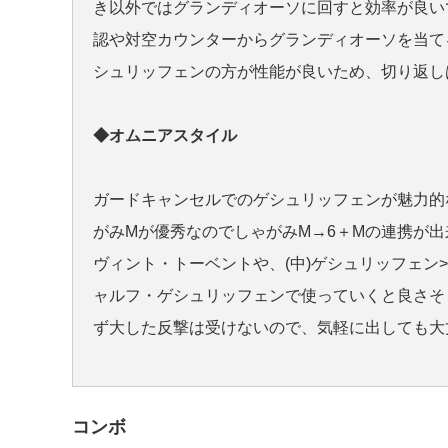
き以外ではグランディオーソに回すと効率が良い
認や対空カウンターからグランディオーソを当て
シュリッフェンの方が性能が良いため、切り返し
◆オムニアスタイル
ガードキャンセルでのゲシュリッフェンが魅力的
がみMが優秀なのでしゃがみM→6＋Mの連携が
ヴィント・トーベントや、(中)ゲシュリッフェ
ャルフ・ゲシュリッフェンで使っていくと良さそ
ず大した反撃は受けないので、気軽に出しても大
コンボ