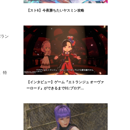
【スト6】今夜勝ちたいヤスミン攻略
バラン
。特
【インタビュー】ゲーム『エトランジュ オーヴァ
ーロード』ができるまで01:プロデ…