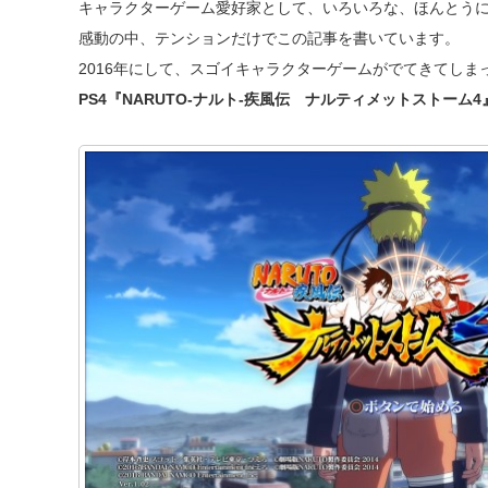
キャラクターゲーム愛好家として、いろいろな、ほんとう
感動の中、テンションだけでこの記事を書いています。
2016年にして、スゴイキャラクターゲームがでてきてしま
PS4『NARUTO-ナルト-疾風伝 ナルティメットストーム4