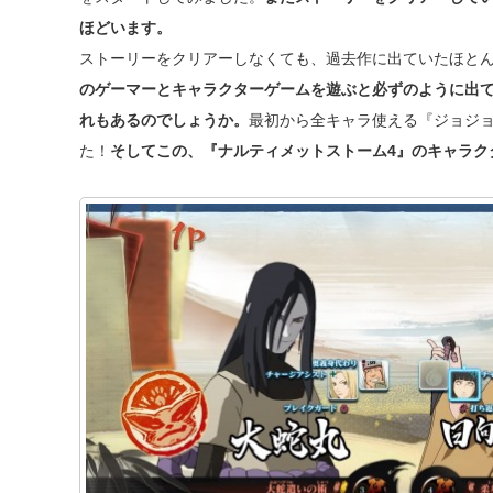
ほどいます。
ストーリーをクリアーしなくても、過去作に出ていたほと
のゲーマーとキャラクターゲームを遊ぶと必ずのように出
れもあるのでしょうか。
最初から全キャラ使える『ジョジ
た！
そしてこの、『ナルティメットストーム4』のキャラクタ