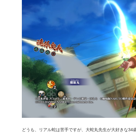
どうも、リアル蛇は苦手ですが、大蛇丸先生が大好きな34