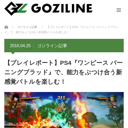
ホーム
ゴジライン記事
【プレイレポート】PS4『ワンピース バーニングブラッ
ド』で、能力をぶつけ合う新感覚バトルを楽しむ！
2016.04.25
ゴジライン記事
【プレイレポート】PS4『ワンピース バー
ニングブラッド』で、能力をぶつけ合う新
感覚バトルを楽しむ！