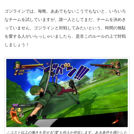
ゴジラインでは、毎晩、ああでもないこうでもないと、いろいろ
なチームを試していますが、誰一人としてまだ、チームを決めき
っていません。ゴジラインと対戦してみたいという、時間の無駄
を愛する人がいらっしゃいましたら、是非このルールの上で対戦
しましょう！
△コスト以上の働きを見せる”漢”も何人か存在します。ある条件を満たした