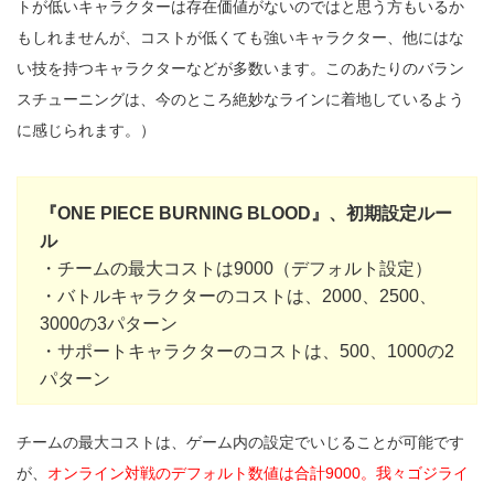
トが低いキャラクターは存在価値がないのではと思う方もいるか
もしれませんが、コストが低くても強いキャラクター、他にはな
い技を持つキャラクターなどが多数います。このあたりのバラン
スチューニングは、今のところ絶妙なラインに着地しているよう
に感じられます。）
『ONE PIECE BURNING BLOOD』、初期設定ルー
ル
・チームの最大コストは9000（デフォルト設定）
・バトルキャラクターのコストは、2000、2500、
3000の3パターン
・サポートキャラクターのコストは、500、1000の2
パターン
チームの最大コストは、ゲーム内の設定でいじることが可能です
が、
オンライン対戦のデフォルト数値は合計9000。我々ゴジライ