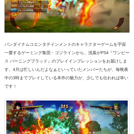
バンダイナムコエンタテインメントのキャラクターゲームを宇宙
一愛するゲーミング集団・ゴジラインから、浅葉がPS4『ワンピー
ス バーニングブラッド』のプレイインプレッションをお届けしま
す。4月は忙しいんだよなぁといっていたメンバーたちが、毎晩夜
中の3時までプレイしている本作の魅力が、少しでも伝われば幸い
です！