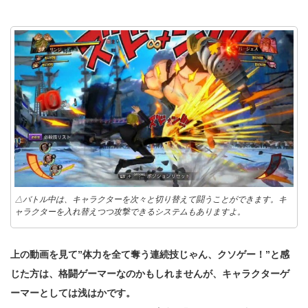
△バトル中は、キャラクターを次々と切り替えて闘うことができます。キ
ャラクターを入れ替えつつ攻撃できるシステムもありますよ。
上の動画を見て”体力を全て奪う連続技じゃん、クソゲー！”と感
じた方は、格闘ゲーマーなのかもしれませんが、キャラクターゲ
ーマーとしては浅はかです。