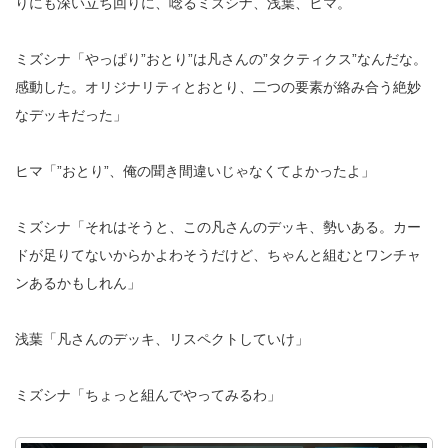
りにも深い立ち回りに、唸るミズシナ、浅葉、ヒマ。
ミズシナ「やっぱり”おとり”は凡さんの”タクティクス”なんだな。
感動した。オリジナリティとおとり、二つの要素が絡み合う絶妙
なデッキだった」
ヒマ「”おとり”、俺の聞き間違いじゃなくてよかったよ」
ミズシナ「それはそうと、この凡さんのデッキ、勢いある。カー
ドが足りてないからかよわそうだけど、ちゃんと組むとワンチャ
ンあるかもしれん」
浅葉「凡さんのデッキ、リスペクトしていけ」
ミズシナ「ちょっと組んでやってみるわ」