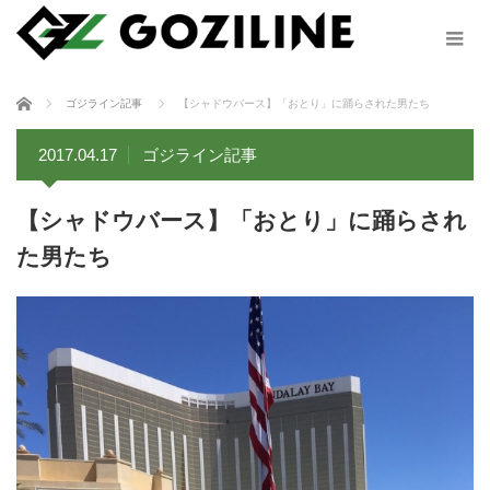
ホーム
ゴジライン記事
【シャドウバース】「おとり」に踊らされた男たち
2017.04.17
ゴジライン記事
【シャドウバース】「おとり」に踊らされ
た男たち