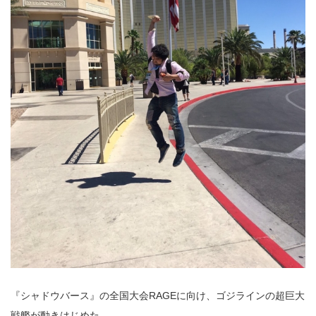
『シャドウバース』の全国大会RAGEに向け、ゴジラインの超巨大
戦艦が動きはじめた。