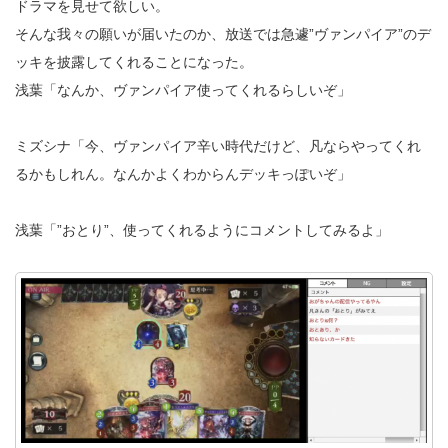
ドラマを見せて欲しい。
そんな我々の願いが届いたのか、放送では急遽”ヴァンパイア”のデ
ッキを披露してくれることになった。
浅葉「なんか、ヴァンパイア使ってくれるらしいぞ」
ミズシナ「今、ヴァンパイア辛い時代だけど、凡ならやってくれ
るかもしれん。なんかよくわからんデッキっぽいぞ」
浅葉「”おとり”、使ってくれるようにコメントしてみるよ」