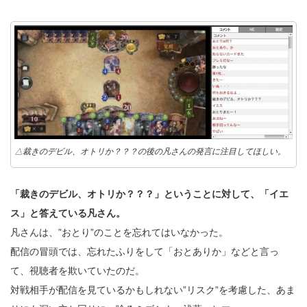
△裁きのデビル、オトリか？？？の後の凡さんの発言に注目してほしい。
「裁きのデビル、オトリか？？？」ということに対して、「イエ
ス」と答えている凡さん。
凡さんは、”おとり”のことを忘れてはいなかった。
配信の冒頭では、忘れたふりをして「おとありか」などと言っ
て、視聴者を欺いていたのだ。
対戦相手が配信を見ているかもしれない”リスク”を考慮した、あま