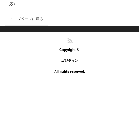
応）
トップページに戻る
RSS
Copyright ©
ゴジライン
All rights reserved.