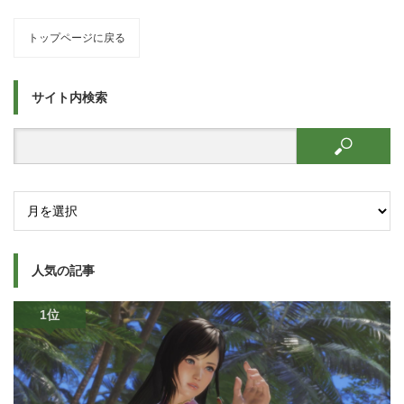
トップページに戻る
サイト内検索
人気の記事
1位