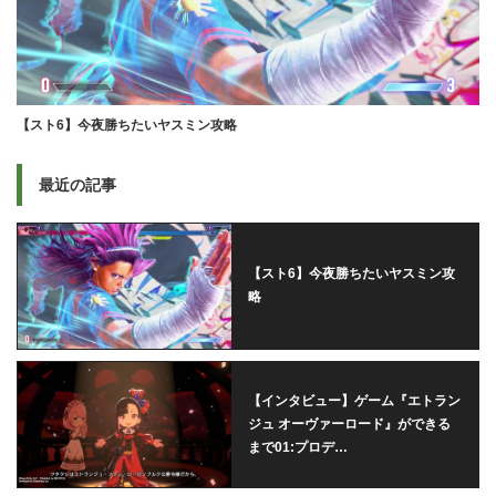
【スト6】今夜勝ちたいヤスミン攻略
最近の記事
【スト6】今夜勝ちたいヤスミン攻
略
【インタビュー】ゲーム『エトラン
ジュ オーヴァーロード』ができる
まで01:プロデ…