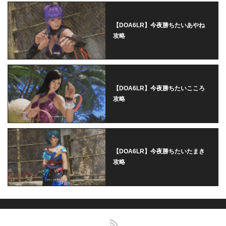
【DOA6LR】今夜勝ちたいあやね
攻略
【DOA6LR】今夜勝ちたいこころ
攻略
【DOA6LR】今夜勝ちたいたまき
攻略
RSS