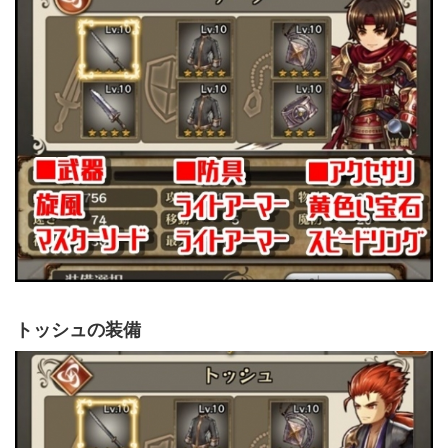
トッシュの装備