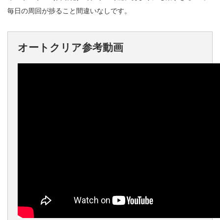
毎日の周回が捗ること間違いなしです。
オートクリア参考動画