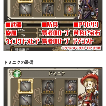
ドミニクの装備