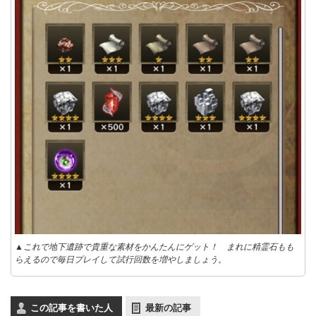
▲これで地下遺跡で貴重な素材をかんたんにゲット！ まれに精霊石もも
らえるので毎日プレイして試行回数を増やしましょう。
この記事を書いた人
最新の記事