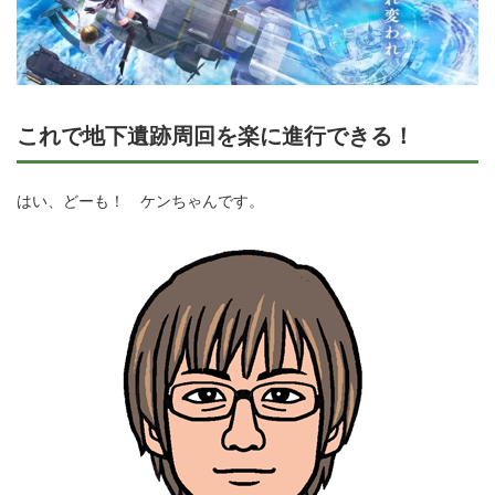
これで地下遺跡周回を楽に進行できる！
はい、どーも！ ケンちゃんです。