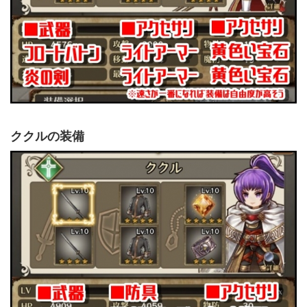
ククルの装備