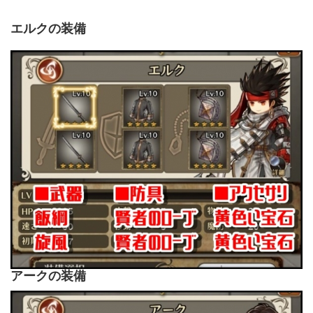
エルクの装備
アークの装備