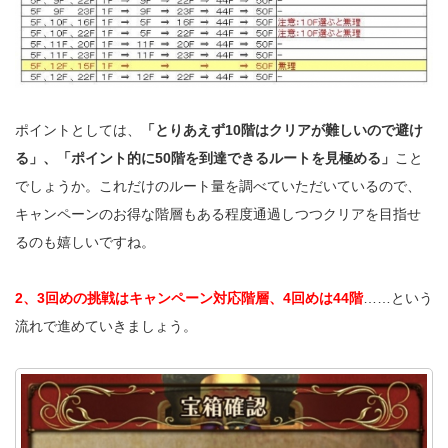
ポイントとしては、
「とりあえず10階はクリアが難しいので避け
る」、「ポイント的に50階を到達できるルートを見極める」
こと
でしょうか。これだけのルート量を調べていただいているので、
キャンペーンのお得な階層もある程度通過しつつクリアを目指せ
るのも嬉しいですね。
2、3回めの挑戦はキャンペーン対応階層、4回めは44階
……という
流れで進めていきましょう。