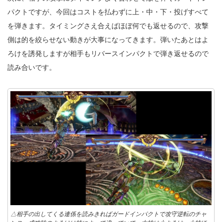
パクトですが、今回はコストを払わずに上・中・下・投げすべて
を弾きます。タイミングさえ合えばほぼ何でも返せるので、攻撃
側は的を絞らせない動きが大事になってきます。弾いたあとはよ
ろけを誘発しますが相手もリバースインパクトで弾き返せるので
読み合いです。
△相手の出してくる連係を読みきればガードインパクトで攻守逆転のチャ