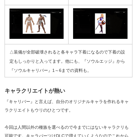
△装備が全部破壊されると各キャラ下着になるので下着の設
定もしっかりと入ってます。他にも、『ソウルエッジ』から
『ソウルキャリバー』1～6までの資料も。
キャラクリエイトが熱い
『キャリバー』と言えば、自分のオリジナルキャラを作れるキャ
ラクリエイトもウリのひとつです。
今回は人間以外の種族を選べるので今までにはないキャラクリも
可能です。キャラパーツはDLCで増えていくようなのでこれから