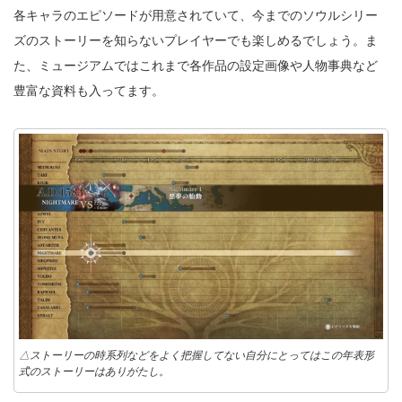
各キャラのエピソードが用意されていて、今までのソウルシリー
ズのストーリーを知らないプレイヤーでも楽しめるでしょう。ま
た、ミュージアムではこれまで各作品の設定画像や人物事典など
豊富な資料も入ってます。
△ストーリーの時系列などをよく把握してない自分にとってはこの年表形
式のストーリーはありがたし。