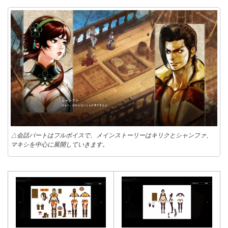
△会話パートはフルボイスで、メインストーリーはキリクとシャンファ、
マキシを中心に展開していきます。