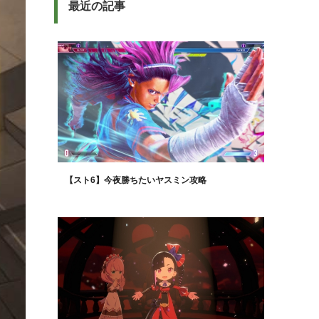
最近の記事
【スト6】今夜勝ちたいヤスミン攻略