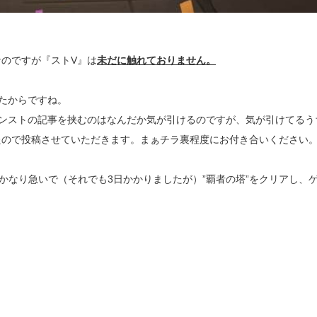
のですが『ストV』は
未だに触れておりません。
たからですね。
ンストの記事を挟むのはなんだか気が引けるのですが、気が引けてるう
たので投稿させていただきます。まぁチラ裏程度にお付き合いください
かなり急いで（それでも3日かかりましたが）”覇者の塔”をクリアし、