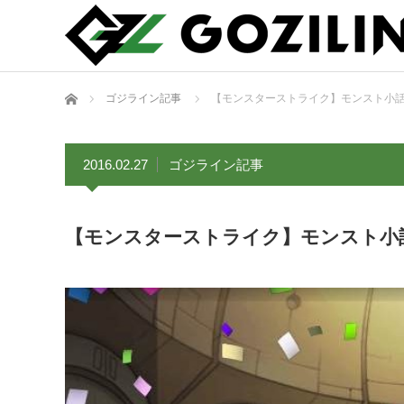
ホーム
ゴジライン記事
【モンスターストライク】モンスト小
2016.02.27
ゴジライン記事
【モンスターストライク】モンスト小