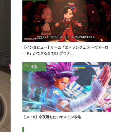
【インタビュー】ゲーム『エトランジュ オーヴァーロ
ード』ができるまで01:プロデ…
4位
【スト6】今夜勝ちたいヤスミン攻略