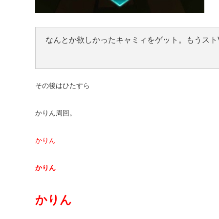
なんとか欲しかったキャミィをゲット。もうスト
その後はひたすら
かりん周回。
かりん
かりん
かりん