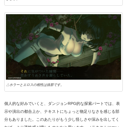
△ホラーとエロスの相性は抜群です。
個人的な好みでいくと、ダンジョンRPG的な探索パートでは、表
示や演出の都合上か、テキストにちょっと物足りなさを感じる部
分もありました。このあたりがもう少し怪しさや深みを出してく