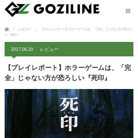
ホーム
レビュー
【プレイレポート】ホラーゲームは、「完全」じゃない方が恐ろし
い『死印』
2017.06.20
レビュー
【プレイレポート】ホラーゲームは、「完
全」じゃない方が恐ろしい『死印』