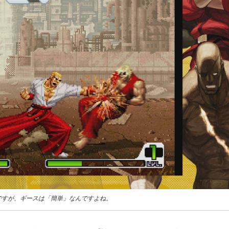
ですが、ギースは「簡単」なんですよね。