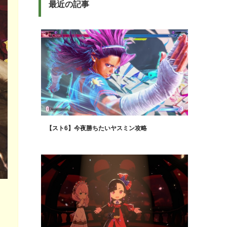
最近の記事
【スト6】今夜勝ちたいヤスミン攻略