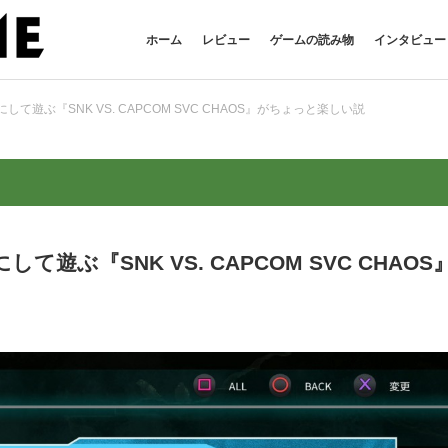
ホーム
レビュー
ゲームの読み物
インタビュー
遊ぶ『SNK VS. CAPCOM SVC CHAOS』がちょっと楽しい説
ぶ『SNK VS. CAPCOM SVC CHAOS