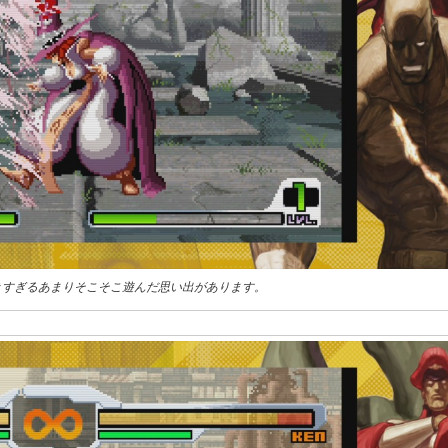
きすぎるあまりそこそこ遊んだ思い出があります。