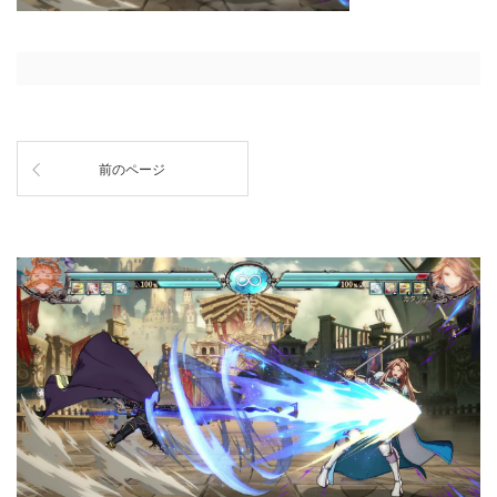
前のページ