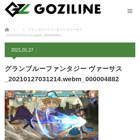
ホーム
グランブルーファンタジー ヴァーサス
_20210127031214.webm_000004882
2021.01.27
グランブルーファンタジー ヴァーサス
_20210127031214.webm_000004882