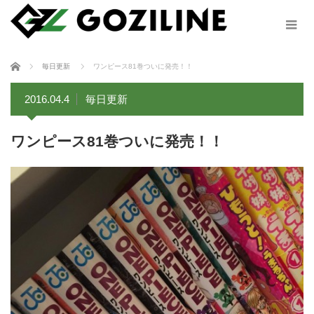
ホーム
毎日更新
ワンピース81巻ついに発売！！
2016.04.4
毎日更新
ワンピース81巻ついに発売！！