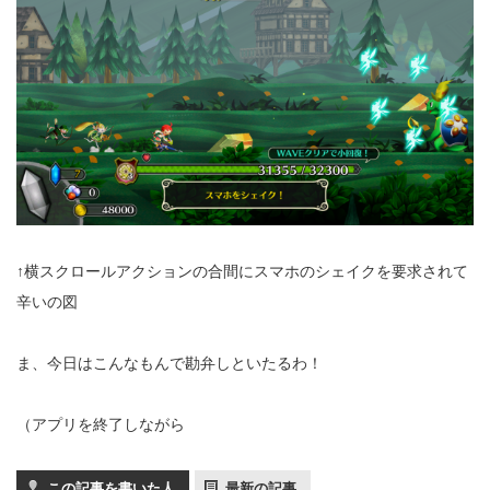
↑横スクロールアクションの合間にスマホのシェイクを要求されて
辛いの図
ま、今日はこんなもんで勘弁しといたるわ！
（アプリを終了しながら
この記事を書いた人
最新の記事