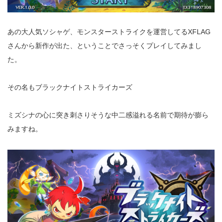
あの大人気ソシャゲ、モンスターストライクを運営してるXFLAG
さんから新作が出た、ということでさっそくプレイしてみまし
た。
その名もブラックナイトストライカーズ
ミズシナの心に突き刺さりそうな中二感溢れる名前で期待が膨ら
みますね。