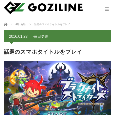
ホーム
毎日更新
話題のスマホタイトルをプレイ
2016.01.23
毎日更新
話題のスマホタイトルをプレイ