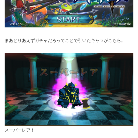
まあとりあえずガチャだろってことで引いたキャラがこちら。
スーパーレア！